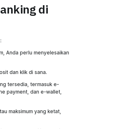
anking di
:
lum, Anda perlu menyelesaikan
it dan klik di sana.
g tersedia, termasuk e-
ine payment, dan e-wallet,
tau maksimum yang ketat,