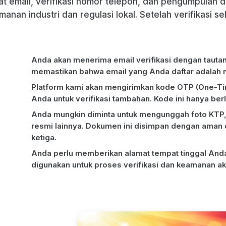
mat email, verifikasi nomor telepon, dan pengumpulan 
anan industri dan regulasi lokal. Setelah verifikasi s
Anda akan menerima email verifikasi dengan tautan 
memastikan bahwa email yang Anda daftar adalah mi
Platform kami akan mengirimkan kode OTP (One-T
Anda untuk verifikasi tambahan. Kode ini hanya ber
Anda mungkin diminta untuk mengunggah foto KTP,
resmi lainnya. Dokumen ini disimpan dengan aman 
ketiga.
Anda perlu memberikan alamat tempat tinggal Anda
digunakan untuk proses verifikasi dan keamanan ak