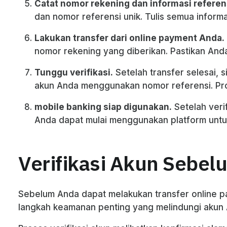
Catat nomor rekening dan informasi referen
dan nomor referensi unik. Tulis semua informasi
Lakukan transfer dari online payment Anda.
nomor rekening yang diberikan. Pastikan And
Tunggu verifikasi.
Setelah transfer selesai,
akun Anda menggunakan nomor referensi. Pros
mobile banking siap digunakan.
Setelah verif
Anda dapat mulai menggunakan platform untuk 
Verifikasi Akun Sebel
Sebelum Anda dapat melakukan transfer online pa
langkah keamanan penting yang melindungi akun 