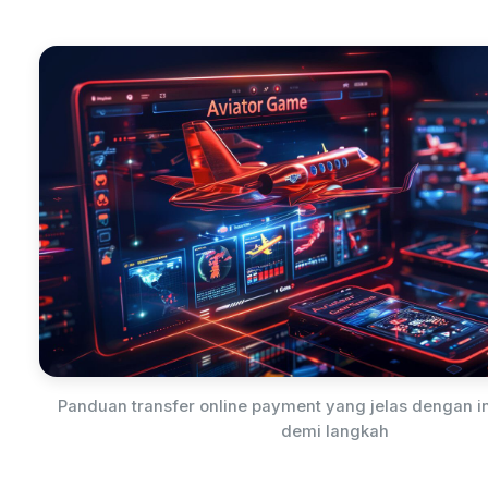
Panduan transfer online payment yang jelas dengan in
demi langkah