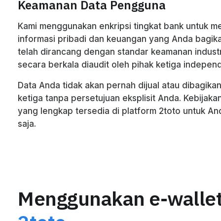
Keamanan Data Pengguna
Kami menggunakan enkripsi tingkat bank untuk m
informasi pribadi dan keuangan yang Anda bagika
telah dirancang dengan standar keamanan industri
secara berkala diaudit oleh pihak ketiga indepen
Data Anda tidak akan pernah dijual atau dibagika
ketiga tanpa persetujuan eksplisit Anda. Kebijakan
yang lengkap tersedia di platform 2toto untuk A
saja.
Menggunakan e-wallet 