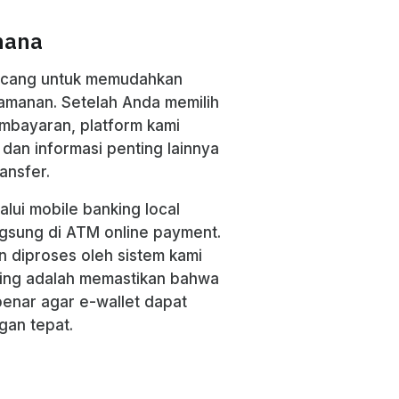
hana
rancang untuk memudahkan
manan. Setelah Anda memilih
mbayaran, platform kami
dan informasi penting lainnya
ansfer.
lui mobile banking local
ngsung di ATM online payment.
n diproses oleh sistem kami
ing adalah memastikan bahwa
enar agar e-wallet dapat
an tepat.