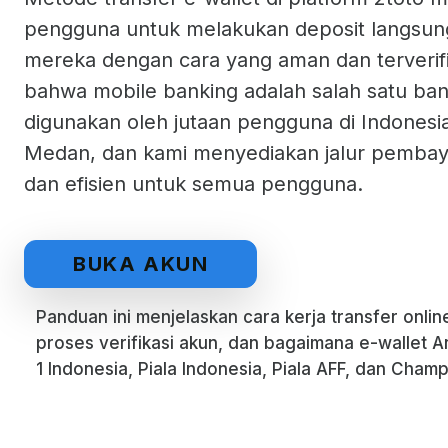
pengguna untuk melakukan deposit langsung
mereka dengan cara yang aman dan terverifi
bahwa mobile banking adalah salah satu ba
digunakan oleh jutaan pengguna di Indonesia
Medan, dan kami menyediakan jalur pembay
dan efisien untuk semua pengguna.
BUKA AKUN
Panduan ini menjelaskan cara kerja transfer onli
proses verifikasi akun, dan bagaimana e-wallet
1 Indonesia, Piala Indonesia, Piala AFF, dan Cham