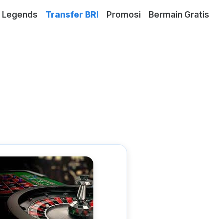
e Legends
Transfer BRI
Promosi
Bermain Gratis