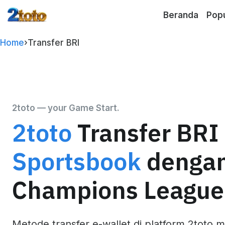
2toto
Beranda
Pop
Home
›
Transfer BRI
2toto — your Game Start.
2toto
Transfer BRI
Sportsbook
denga
Champions League
Metode transfer e-wallet di platform 2toto