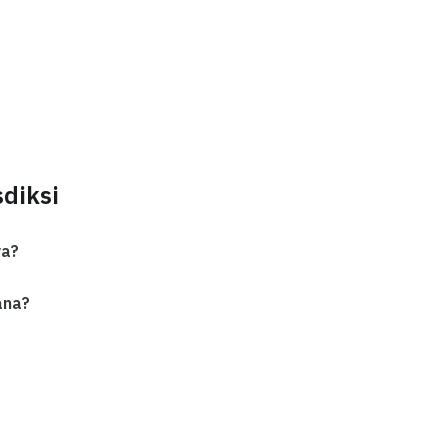
diksi
ya?
ana?