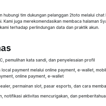
kan hubungi tim dukungan pelanggan 2toto melalui chat
ami. Kami juga merekomendasikan membaca halaman Sya
kami terhadap perlindungan data dan praktik akun.
has
YC, pemulihan kata sandi, dan penyelesaian profil
 local payment melalui online payment, e-wallet, mobi
ayment, online payment, e-wallet
 dealer, permainan slot, pasar esports, dan cara memb
, notifikasi aktivitas mencurigakan, dan pemberitahuan