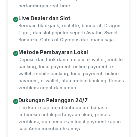
pertandingan real-time.
Live Dealer dan Slot
Bermain blackjack, roulette, baccarat, Dragon
Tiger, dan slot populer seperti Aviator, Sweet
Bonanza, Gates of Olympus dari mana saja.
Metode Pembayaran Lokal
Deposit dan tarik dana melalui e-wallet, mobile
banking, local payment, online payment, e-
wallet, mobile banking, local payment, online
payment, e-wallet, atau mobile banking. Proses
verifikasi cepat dan aman.
Dukungan Pelanggan 24/7
Tim kami siap membantu dalam bahasa
Indonesia untuk pertanyaan akun, proses
verifikasi, dan penarikan local payment kapan
saja Anda membutuhkannya.